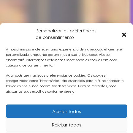
Personalizar as preferências
de consentimento
A nossa missão é oferecer uma experiência de navegação eficiente e
personalizada, enquanto garantimos a sua privacidade. Abaixo
encontrará informações detalhadas sobre todos os cookies em cada
categoria de consentimento.
Aqui pode gerir as suas preferências de cookies. Os cookies
categorizados como ‘Necessários’ são essenciais para o funcionamento
básico do site e não podem ser desativados. Para os restantes, pode
ajustar as suas escolhas conforme desejar
Aceitar todos
Rejeitar todos