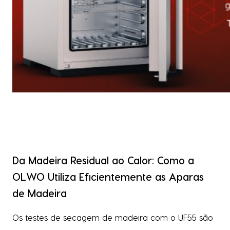
Da Madeira Residual ao Calor: Como a
OLWO Utiliza Eficientemente as Aparas
de Madeira
Os testes de secagem de madeira com o UF55 são