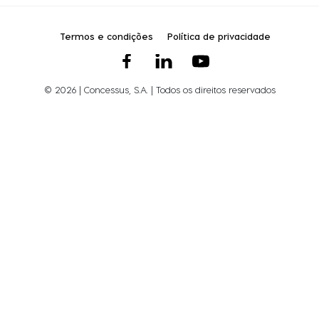
Termos e condições
Política de privacidade
© 2026 | Concessus, S.A. | Todos os direitos reservados