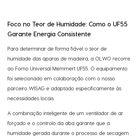
Foco no Teor de Humidade: Como o UF55
Garante Energia Consistente
Para determinar de forma fiável o teor de
humidade das aparas de madeira, a OLWO recorre
ao Forno Universal Memmert UF55. O equipamento
foi selecionado em colaboração com o nosso
parceiro WISAG e adaptado especificamente às
necessidades locais.
A combinação inteligente de um ventilador de ar
forçado e o controlo da aba garante que a
humidade gerada durante o processo de secagem