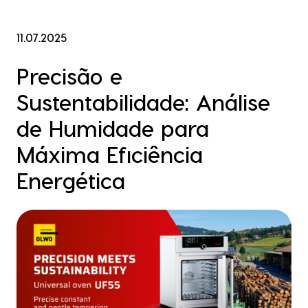
11.07.2025
Precisão e
Sustentabilidade: Análise
de Humidade para
Máxima Eficiência
Energética