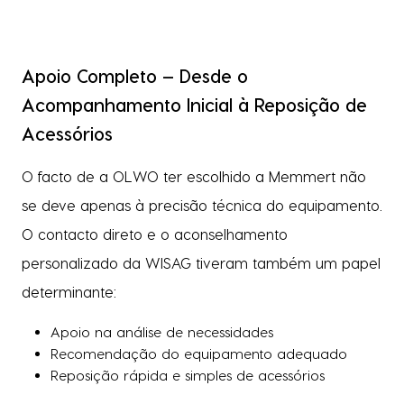
Apoio Completo — Desde o
Acompanhamento Inicial à Reposição de
Acessórios
O facto de a OLWO ter escolhido a Memmert não
se deve apenas à precisão técnica do equipamento.
O contacto direto e o aconselhamento
personalizado da WISAG tiveram também um papel
determinante:
Apoio na análise de necessidades
Recomendação do equipamento adequado
Reposição rápida e simples de acessórios