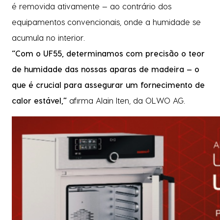
é removida ativamente — ao contrário dos
equipamentos convencionais, onde a humidade se
acumula no interior.
“Com o UF55, determinamos com precisão o teor
de humidade das nossas aparas de madeira — o
que é crucial para assegurar um fornecimento de
calor estável,”
afirma Alain Iten, da OLWO AG.