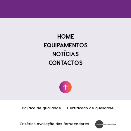
Footer menu
HOME
EQUIPAMENTOS
NOTÍCIAS
CONTACTOS
Política de qualidade
Certificado de qualidade
Critérios avaliação dos fornecedores