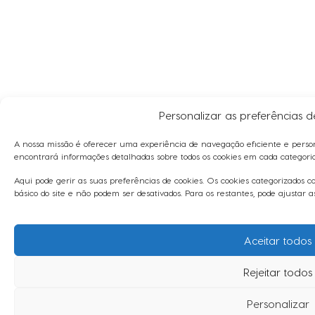
Personalizar as preferências 
A nossa missão é oferecer uma experiência de navegação eficiente e person
encontrará informações detalhadas sobre todos os cookies em cada categori
Aqui pode gerir as suas preferências de cookies. Os cookies categorizados 
básico do site e não podem ser desativados. Para os restantes, pode ajustar 
Aceitar todos
Rejeitar todos
Personalizar