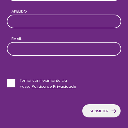
APELIDO
EMAIL
Tomei conhecimento da
vossa
Política de Privacidade
SUBMETER