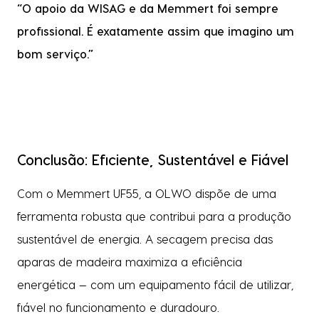
“O apoio da WISAG e da Memmert foi sempre
profissional. É exatamente assim que imagino um
bom serviço.”
Conclusão: Eficiente, Sustentável e Fiável
Com o Memmert UF55, a OLWO dispõe de uma
ferramenta robusta que contribui para a produção
sustentável de energia. A secagem precisa das
aparas de madeira maximiza a eficiência
energética — com um equipamento fácil de utilizar,
fiável no funcionamento e duradouro.