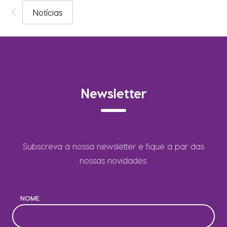
Notícias
Newsletter
Subscreva a nossa newsletter e fique a par das
nossas novidades.
NOME