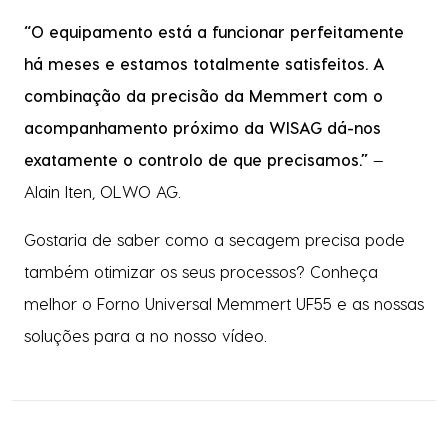
“O equipamento está a funcionar perfeitamente
há meses e estamos totalmente satisfeitos. A
combinação da precisão da Memmert com o
acompanhamento próximo da WISAG dá-nos
exatamente o controlo de que precisamos.”
—
Alain Iten, OLWO AG.
Gostaria de saber como a secagem precisa pode
também otimizar os seus processos? Conheça
melhor o Forno Universal Memmert UF55 e as nossas
soluções para a no nosso vídeo.