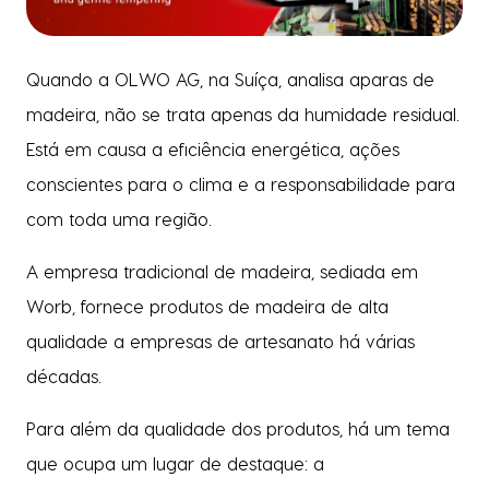
Quando a OLWO AG, na Suíça, analisa aparas de
madeira, não se trata apenas da humidade residual.
Está em causa a eficiência energética, ações
conscientes para o clima e a responsabilidade para
com toda uma região.
A empresa tradicional de madeira, sediada em
Worb, fornece produtos de madeira de alta
qualidade a empresas de artesanato há várias
décadas.
Para além da qualidade dos produtos, há um tema
que ocupa um lugar de destaque: a