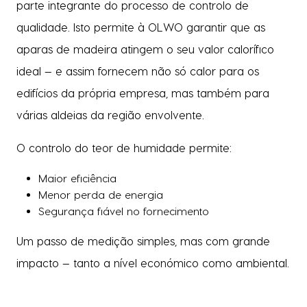
parte integrante do processo de controlo de
qualidade. Isto permite à OLWO garantir que as
aparas de madeira atingem o seu valor calorífico
ideal — e assim fornecem não só calor para os
edifícios da própria empresa, mas também para
várias aldeias da região envolvente.
O controlo do teor de humidade permite:
Maior eficiência
Menor perda de energia
Segurança fiável no fornecimento
Um passo de medição simples, mas com grande
impacto — tanto a nível económico como ambiental.