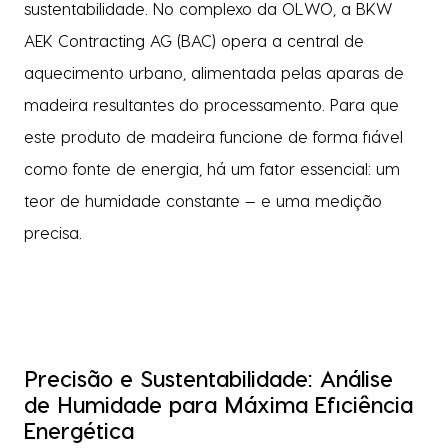
sustentabilidade. No complexo da OLWO, a BKW
AEK Contracting AG (BAC) opera a central de
aquecimento urbano, alimentada pelas aparas de
madeira resultantes do processamento. Para que
este produto de madeira funcione de forma fiável
como fonte de energia, há um fator essencial: um
teor de humidade constante — e uma medição
precisa.
Precisão e Sustentabilidade: Análise
de Humidade para Máxima Eficiência
Energética