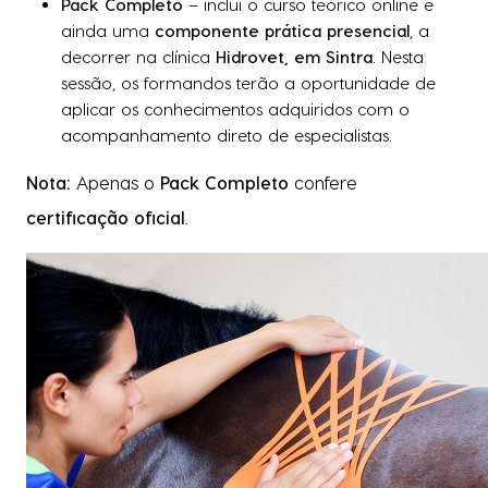
Pack Completo
– inclui o curso teórico online e
ainda uma
componente prática presencial
, a
decorrer na clínica
Hidrovet, em Sintra
. Nesta
sessão, os formandos terão a oportunidade de
aplicar os conhecimentos adquiridos com o
acompanhamento direto de especialistas.
Nota:
Apenas o
Pack Completo
confere
certificação oficial
.