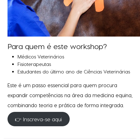
Para quem é este workshop?
Médicos Veterinários
Fisioterapeutas
Estudantes do último ano de Ciências Veterinárias
Este é um passo essencial para quem procura
expandir competências na área da medicina equina,
combinando teoria e prática de forma integrada.
👉 Inscreva-se aqui