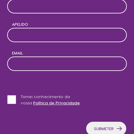
APELIDO
EMAIL
Tomei conhecimento da
vossa
Política de Privacidade
SUBMETER