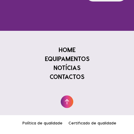
Footer menu
HOME
EQUIPAMENTOS
NOTÍCIAS
CONTACTOS
Política de qualidade
Certificado de qualidade