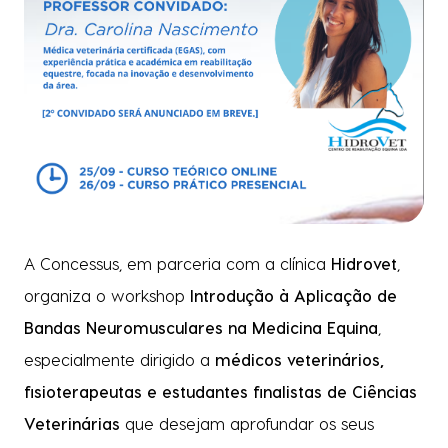
A Concessus, em parceria com a clínica
Hidrovet
,
organiza o workshop
Introdução à Aplicação de
Bandas Neuromusculares na Medicina Equina
,
especialmente dirigido a
médicos veterinários,
fisioterapeutas e estudantes finalistas de Ciências
Veterinárias
que desejam aprofundar os seus