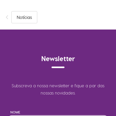
Notícias
Newsletter
Subscreva a nossa newsletter e fique a par das
nossas novidades.
NOME