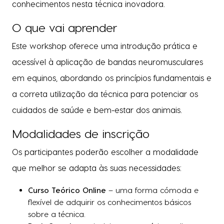
conhecimentos nesta técnica inovadora.
O que vai aprender
Este workshop oferece uma introdução prática e
acessível à aplicação de bandas neuromusculares
em equinos, abordando os princípios fundamentais e
a correta utilização da técnica para potenciar os
cuidados de saúde e bem-estar dos animais.
Modalidades de inscrição
Os participantes poderão escolher a modalidade
que melhor se adapta às suas necessidades:
Curso Teórico Online
– uma forma cómoda e
flexível de adquirir os conhecimentos básicos
sobre a técnica.