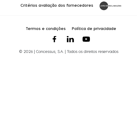
Critérios avaliação dos fornecedores
Termos e condições
Política de privacidade
© 2026 | Concessus, S.A. | Todos os direitos reservados