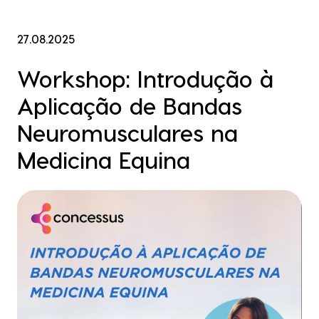
27.08.2025
Workshop: Introdução à
Aplicação de Bandas
Neuromusculares na
Medicina Equina