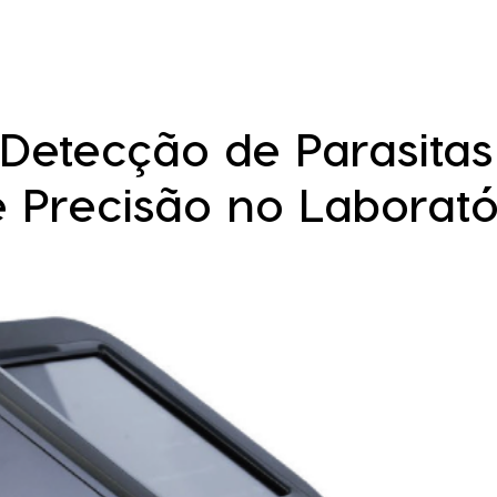
 Detecção de Parasita
 Precisão no Laborató