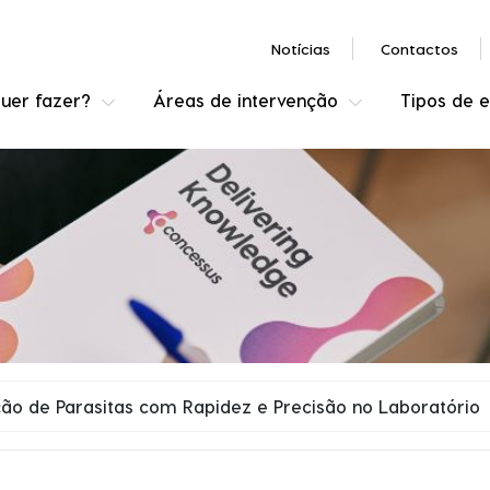
Notícias
Contactos
uer fazer?
Áreas de intervenção
Tipos de 
ão de Parasitas com Rapidez e Precisão no Laboratório