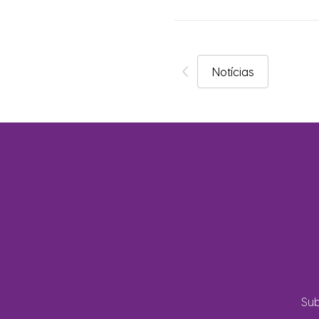
Notícias
Sub